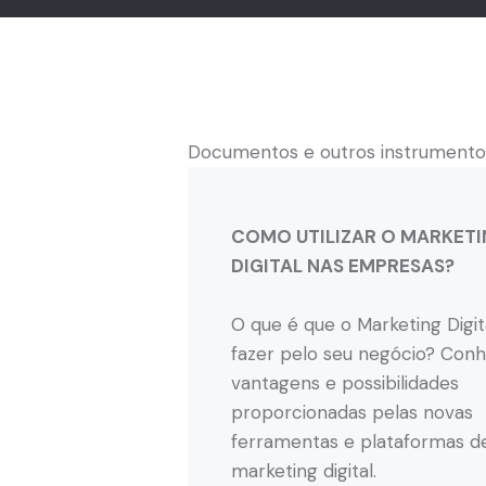
Documentos e outros instrumento
COMO UTILIZAR O MARKET
DIGITAL NAS EMPRESAS?
O que é que o Marketing Digi
fazer pelo seu negócio? Conh
vantagens e possibilidades
proporcionadas pelas novas
ferramentas e plataformas d
marketing digital.