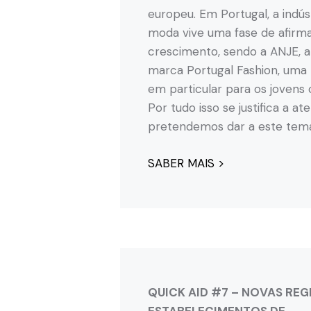
europeu. Em Portugal, a indús
moda vive uma fase de afirm
crescimento, sendo a ANJE, a
marca Portugal Fashion, uma 
em particular para os jovens 
Por tudo isso se justifica a a
pretendemos dar a este tem
SABER MAIS >
QUICK AID #7 – NOVAS RE