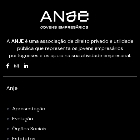
A
ANJE
é uma associação de direito privado e utilidade
pública que representa os jovens empresários
portugueses e os apoia na sua atividade empresarial.
Anje
Apresentação
Evolução
Órgãos Sociais
Estatutos