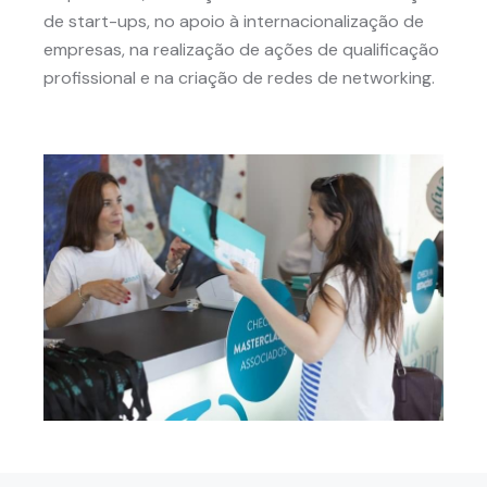
de start-ups, no apoio à internacionalização de
empresas, na realização de ações de qualificação
profissional e na criação de redes de networking.