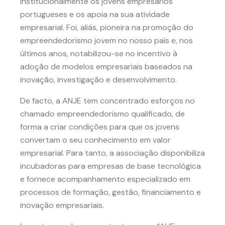
institucionalmente os jovens empresários
portugueses e os apoia na sua atividade
empresarial. Foi, aliás, pioneira na promoção do
empreendedorismo jovem no nosso país e, nos
últimos anos, notabilizou-se no incentivo à
adoção de modelos empresariais baseados na
inovação, investigação e desenvolvimento.
De facto, a ANJE tem concentrado esforços no
chamado empreendedorismo qualificado, de
forma a criar condições para que os jovens
convertam o seu conhecimento em valor
empresarial. Para tanto, a associação disponibiliza
incubadoras para empresas de base tecnológica
e fornece acompanhamento especializado em
processos de formação, gestão, financiamento e
inovação empresariais.