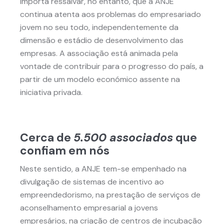
Importa ressalvar, no entanto, que a ANJE
continua atenta aos problemas do empresariado
jovem no seu todo, independentemente da
dimensão e estádio de desenvolvimento das
empresas. A associação está animada pela
vontade de contribuir para o progresso do país, a
partir de um modelo económico assente na
iniciativa privada.
Cerca de
5.500
associados
que
confiam em nós
Neste sentido, a ANJE tem-se empenhado na
divulgação de sistemas de incentivo ao
empreendedorismo, na prestação de serviços de
aconselhamento empresarial a jovens
empresários, na criação de centros de incubação