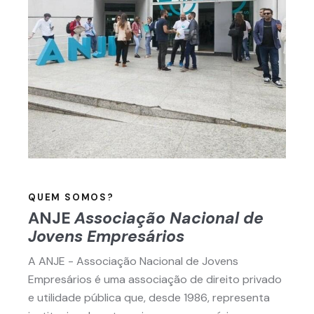
QUEM SOMOS?
ANJE
Associação
Nacional de
Jovens Empresários
A ANJE - Associação Nacional de Jovens
Empresários é uma associação de direito privado
e utilidade pública que, desde 1986, representa