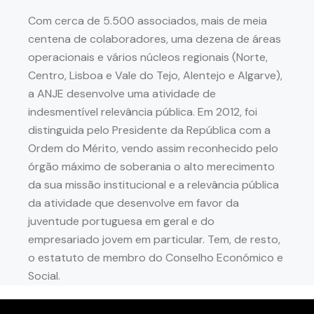
Com cerca de 5.500 associados, mais de meia
centena de colaboradores, uma dezena de áreas
operacionais e vários núcleos regionais (Norte,
Centro, Lisboa e Vale do Tejo, Alentejo e Algarve),
a ANJE desenvolve uma atividade de
indesmentível relevância pública. Em 2012, foi
distinguida pelo Presidente da República com a
Ordem do Mérito, vendo assim reconhecido pelo
órgão máximo de soberania o alto merecimento
da sua missão institucional e a relevância pública
da atividade que desenvolve em favor da
juventude portuguesa em geral e do
empresariado jovem em particular. Tem, de resto,
o estatuto de membro do Conselho Económico e
Social.