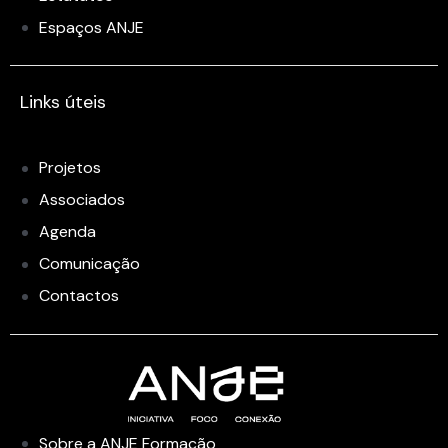
Espaços ANJE
Links úteis
Projetos
Associados
Agenda
Comunicação
Contactos
Sobre a ANJE Formação