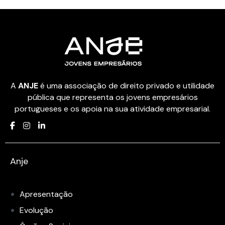
A
ANJE
é uma associação de direito privado e utilidade
pública que representa os jovens empresários
portugueses e os apoia na sua atividade empresarial.
Anje
Apresentação
Evolução