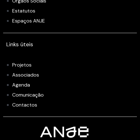
Órgãos Sociais
Estatutos
Espaços ANJE
Links úteis
Projetos
Associados
Agenda
Comunicação
Contactos