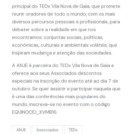
principal do TEDx Vila Nova de Gaia, que promete
reunir oradores de todo o mundo, com os mais
diversos percursos pessoais e profissionais, para
debater sobre a realidade em que nos
encontramos: conjuntas sociais, políticas,
económicas, culturais e ambientais voláteis, que
inspiram mudança e atenção das sociedades.
A ANJE é parceira do TEDx Vila Nova de Gaia e
oferece aos seus Associados descontos
especiais na inscrição do evento até ao dia 7 de
outubro. Se quer assistir e participar naquela que
é uma das conferências mais populares do
mundo, inscreva-se no evento com o código
EQUINOCIO_XVMB16.
ANJE
Associados
TEDx