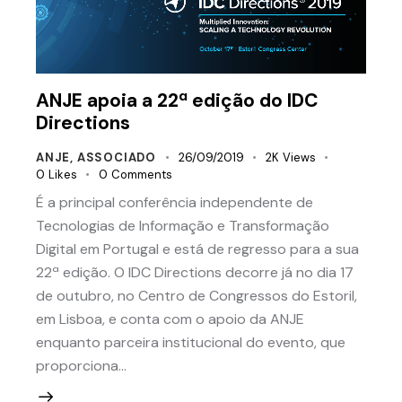
ANJE apoia a 22ª edição do IDC
Directions
ANJE
,
ASSOCIADO
26/09/2019
2K
Views
0
Likes
0
Comments
É a principal conferência independente de
Tecnologias de Informação e Transformação
Digital em Portugal e está de regresso para a sua
22ª edição. O IDC Directions decorre já no dia 17
de outubro, no Centro de Congressos do Estoril,
em Lisboa, e conta com o apoio da ANJE
enquanto parceira institucional do evento, que
proporciona…