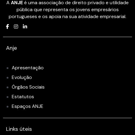
A
ANJE
é uma associação de direito privado e utilidade
pública que representa os jovens empresários
portugueses e os apoia na sua atividade empresarial.
Anje
Apresentação
Evolução
Órgãos Sociais
Estatutos
Espaços ANJE
Links úteis