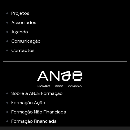
Projetos
Associados
Agenda
Comunicação
Contactos
Sobre a ANJE Formação
Formação Ação
Formação Não Financiada
Formação Financiada