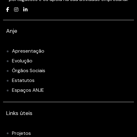
Anje
Apresentação
Evolução
Órgãos Sociais
Estatutos
Espaços ANJE
Links úteis
Projetos