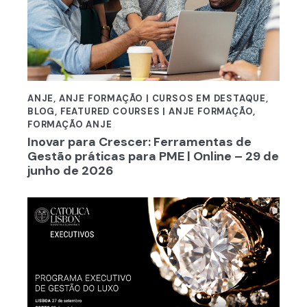
ANJE
,
ANJE FORMAÇÃO | CURSOS EM DESTAQUE
,
BLOG
,
FEATURED COURSES | ANJE FORMAÇÃO
,
FORMAÇÃO ANJE
Inovar para Crescer: Ferramentas de
Gestão práticas para PME | Online – 29 de
junho de 2026