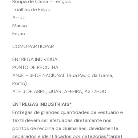
Roupa de Cama – Lençois
Toalhas de Felpo
Arroz
Massa
Feijão
COMO PARTICIPAR
ENTREGA INDIVIDUAL
PONTO DE RECOLHA
ANJE – SEDE NACIONAL (Rua Paulo da Gama,
Porto)
ATÉ 3 DE ABRIL, QUARTA-FEIRA, ÀS 17H00
ENTREGAS INDUSTRIAIS*
Entregas de grandes quantidades de vestuário e
têxtil devem ser efetuadas diretamente nos
pontos de recolha de Guimarães, devidamente
separados e identificados por categorias/target