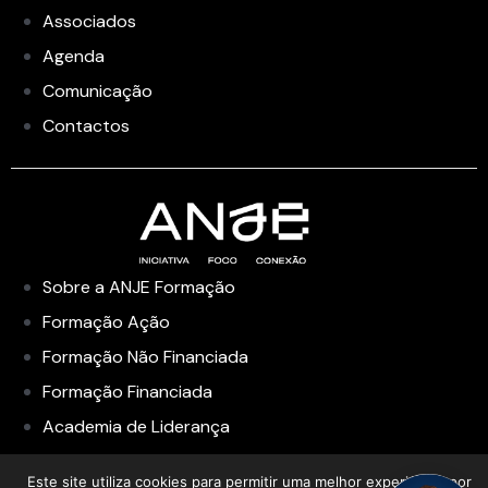
Associados
Agenda
Comunicação
Contactos
Sobre a ANJE Formação
Formação Ação
Formação Não Financiada
Formação Financiada
Academia de Liderança
Este site utiliza cookies para permitir uma melhor experiência por