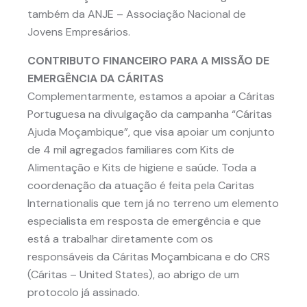
também da ANJE – Associação Nacional de
Jovens Empresários.
CONTRIBUTO FINANCEIRO PARA A MISSÃO DE
EMERGÊNCIA DA CÁRITAS
Complementarmente, estamos a apoiar a Cáritas
Portuguesa na divulgação da campanha “Cáritas
Ajuda Moçambique”, que visa apoiar um conjunto
de 4 mil agregados familiares com Kits de
Alimentação e Kits de higiene e saúde. Toda a
coordenação da atuação é feita pela Caritas
Internationalis que tem já no terreno um elemento
especialista em resposta de emergência e que
está a trabalhar diretamente com os
responsáveis da Cáritas Moçambicana e do CRS
(Cáritas – United States), ao abrigo de um
protocolo já assinado.