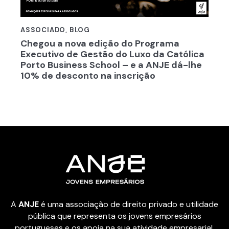
ASSOCIADO
,
BLOG
Chegou a nova edição do Programa
Executivo de Gestão do Luxo da Católica
Porto Business School – e a ANJE dá-lhe
10% de desconto na inscrição
A
ANJE
é uma associação de direito privado e utilidade
pública que representa os jovens empresários
portugueses e os apoia na sua atividade empresarial.