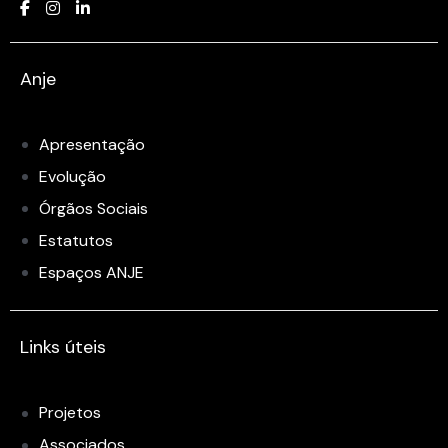
Anje
Apresentação
Evolução
Órgãos Sociais
Estatutos
Espaços ANJE
Links úteis
Projetos
Associados