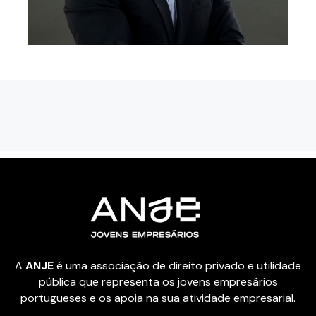
A
ANJE
é uma associação de direito privado e utilidade
pública que representa os jovens empresários
portugueses e os apoia na sua atividade empresarial.