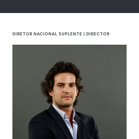
DIRETOR NACIONAL SUPLENTE | DIRECTOR