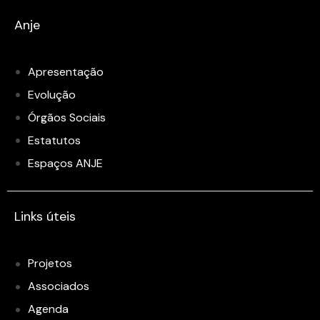
Anje
Apresentação
Evolução
Órgãos Sociais
Estatutos
Espaços ANJE
Links úteis
Projetos
Associados
Agenda