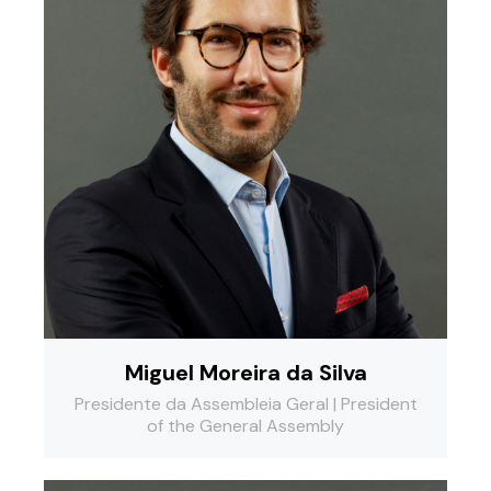
Miguel Moreira da Silva
Presidente da Assembleia Geral | President
of the General Assembly