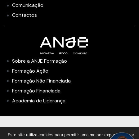
Comunicação
Contactos
Sobre a ANJE Formação
Formação Ação
Formação Não Financiada
Formação Financiada
Academia de Liderança
Este site utiliza cookies para permitir uma melhor experiência por