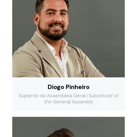
Diogo Pinheiro
Suplente da Assembleia Geral | Substitute of
the General Assembly