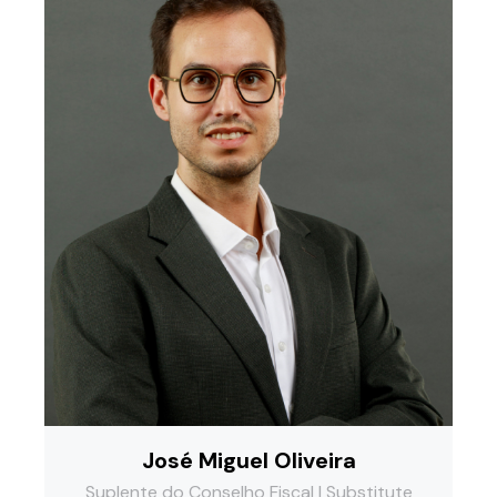
José Miguel Oliveira
Suplente do Conselho Fiscal | Substitute