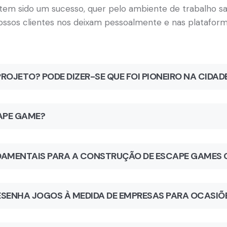
 tem sido um sucesso, quer pelo ambiente de trabalho 
ssos clientes nos deixam pessoalmente e nas plataforma
ROJETO? PODE DIZER-SE QUE FOI PIONEIRO NA CIDA
CAPE GAME?
NDAMENTAIS PARA A CONSTRUÇÃO DE ESCAPE GAMES
ESENHA JOGOS À MEDIDA DE EMPRESAS PARA OCASIÕ