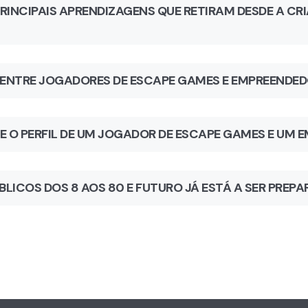
PRINCIPAIS APRENDIZAGENS QUE RETIRAM DESDE A CR
 ENTRE JOGADORES DE ESCAPE GAMES E EMPREENDE
 O PERFIL DE UM JOGADOR DE ESCAPE GAMES E UM 
ICOS DOS 8 AOS 80 E FUTURO JÁ ESTÁ A SER PREPA