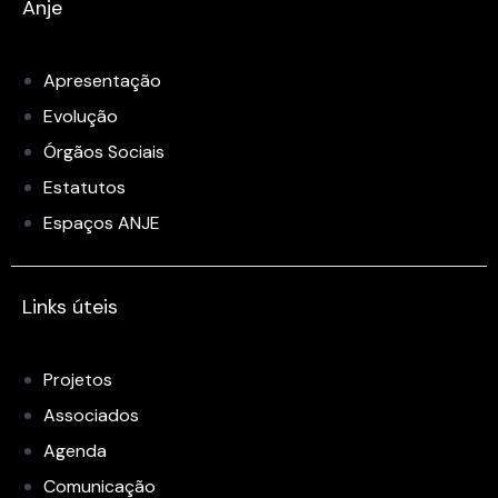
Anje
Apresentação
Evolução
Órgãos Sociais
Estatutos
Espaços ANJE
Links úteis
Projetos
Associados
Agenda
Comunicação