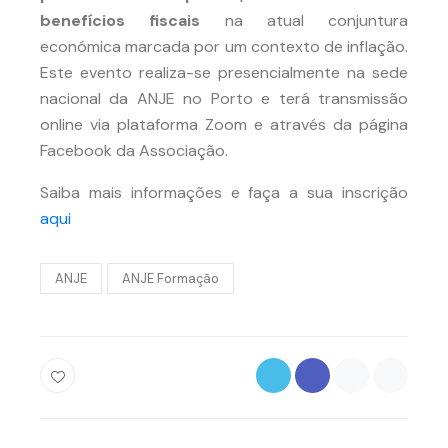
benefícios fiscais
na atual conjuntura
económica marcada por um contexto de inflação.
Este evento realiza-se presencialmente na sede
nacional da ANJE no Porto e terá transmissão
online via plataforma Zoom e através da página
Facebook da Associação.
Saiba mais informações e faça a sua inscrição
aqui
ANJE
ANJE Formação