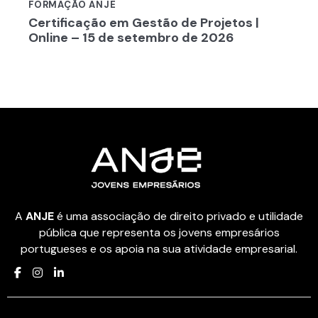
FORMAÇÃO ANJE
Certificação em Gestão de Projetos |
Online – 15 de setembro de 2026
A
ANJE
é uma associação de direito privado e utilidade
pública que representa os jovens empresários
portugueses e os apoia na sua atividade empresarial.