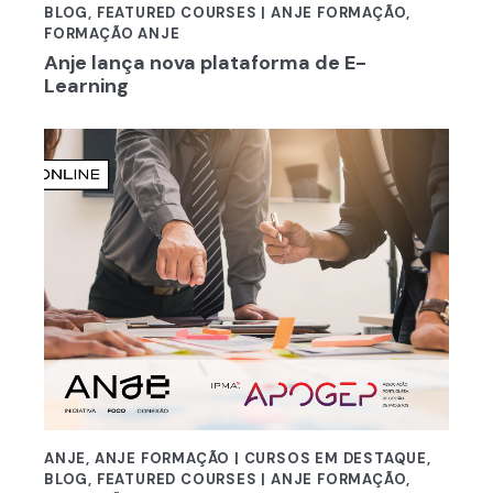
BLOG
,
FEATURED COURSES | ANJE FORMAÇÃO
,
FORMAÇÃO ANJE
Anje lança nova plataforma de E-
Learning
ANJE
,
ANJE FORMAÇÃO | CURSOS EM DESTAQUE
,
BLOG
,
FEATURED COURSES | ANJE FORMAÇÃO
,