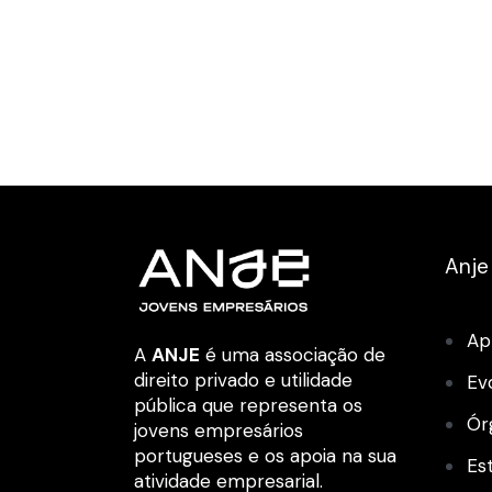
Anje
Ap
A
ANJE
é uma associação de
direito privado e utilidade
Ev
pública que representa os
Ór
jovens empresários
portugueses e os apoia na sua
Es
atividade empresarial.