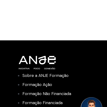
Sobre a ANJE Formação
Formação Ação
Formação Não Financiada
Formação Financiada