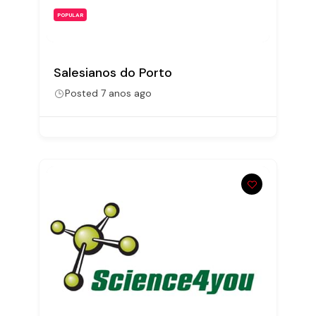
POPULAR
Salesianos do Porto
Posted 7 anos ago