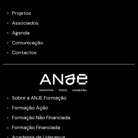
Projetos
Associados
Agenda
Comunicação
Contactos
Sobre a ANJE Formação
Formação Ação
Formação Não Financiada
Formação Financiada
Academia de Liderança