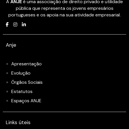
A
ANJE
é uma associação de direito privado e utilidade
pública que representa os jovens empresários
portugueses e os apoia na sua atividade empresarial.
Anje
Apresentação
Evolução
Órgãos Sociais
Estatutos
Espaços ANJE
Links úteis