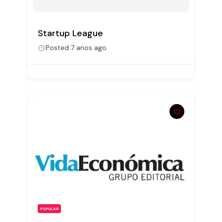
Startup League
Posted 7 anos ago
POPULAR