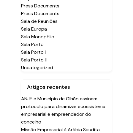
Press Documents
Press Documents
Sala de Reuniões
Sala Europa
Sala Monopólio
Sala Porto
Sala Porto I
Sala Porto II
Uncategorized
Artigos recentes
ANJE e Município de Olhão assinam
protocolo para dinamizar ecossistema
empresarial e empreendedor do
concelho
Missão Empresarial à Arábia Saudita