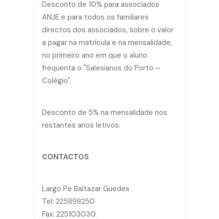
Desconto de 10% para associados
ANJE e para todos os familiares
directos dos associados, sobre o valor
a pagar na matrícula e na mensalidade,
no primeiro ano em que o aluno
frequenta o "Salesianos do Porto –
Colégio".
Desconto de 5% na mensalidade nos
restantes anos letivos.
CONTACTOS
Largo Pe Baltazar Guedes
Tel: 225898250
Fax: 225103030