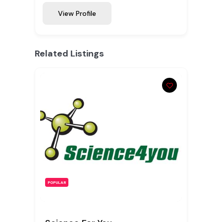
View Profile
Related Listings
POPULAR