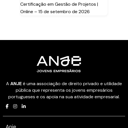
Certificação em Gestão de Projetos |
Online – 15 de setembro de 2026
A
ANJE
é uma associação de direito privado e utilidade
pública que representa os jovens empresários
portugueses e os apoia na sua atividade empresarial.
Anje