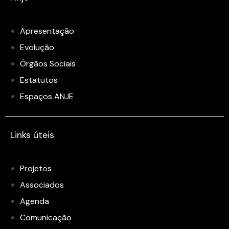
Apresentação
Evolução
Órgãos Sociais
Estatutos
Espaços ANJE
Links úteis
Projetos
Associados
Agenda
Comunicação