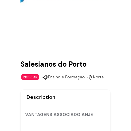
Salesianos do Porto
Ensino e Formação
Norte
POPULAR
Description
VANTAGENS ASSOCIADO ANJE