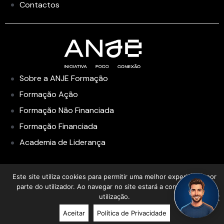
Contactos
Sobre a ANJE Formação
Formação Ação
Formação Não Financiada
Formação Financiada
Academia de Liderança
Este site utiliza cookies para permitir uma melhor experiência por
parte do utilizador. Ao navegar no site estará a consentir a sua
utilização.
Aceitar
Política de Privacidade