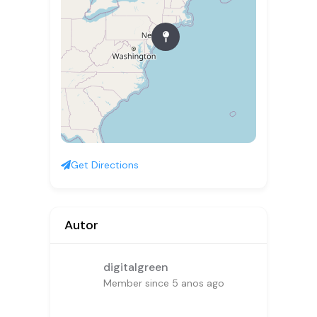
Get Directions
Autor
digitalgreen
Member since 5 anos ago