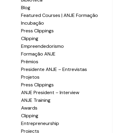
Blog
Featured Courses | ANJE Formação
Incubação
Press Clippings
Clipping
Empreendedorismo
Formação ANJE
Prémios
Presidente ANJE – Entrevistas
Projetos
Press Clippings
ANJE President – Interview
ANJE Training
Awards
Clipping
Entrepreneurship
Projects