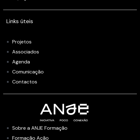
Links úteis
Projetos
Associados
Agenda
Comunicação
Contactos
Sobre a ANJE Formação
Formação Ação