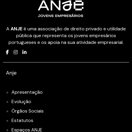
A
ANJE
é uma associação de direito privado e utilidade
pública que representa os jovens empresários
portugueses e os apoia na sua atividade empresarial.
Anje
Apresentação
Evolução
Órgãos Sociais
Estatutos
Espaços ANJE