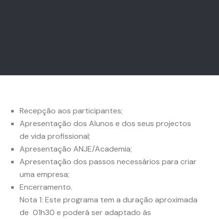
Recepção aos participantes;
Apresentação dos Alunos e dos seus projectos
de vida profissional;
Apresentação ANJE/Academia;
Apresentação dos passos necessários para criar
uma empresa;
Encerramento.
Nota 1: Este programa tem a duração aproximada
de 01h30 e poderá ser adaptado às