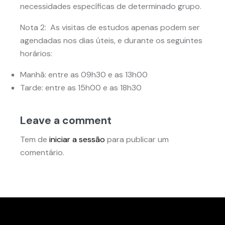
necessidades específicas de determinado grupo.
Nota 2: As visitas de estudos apenas podem ser
agendadas nos dias úteis, e durante os seguintes
horários:
Manhã: entre as 09h30 e as 13h00
Tarde: entre as 15h00 e as 18h30
Leave a comment
Tem de
iniciar a sessão
para publicar um
comentário.