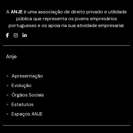
A
ANJE
é uma associação de direito privado e utilidade
pública que representa os jovens empresários
portugueses e os apoia na sua atividade empresarial.
Anje
Apresentação
Evolução
Órgãos Sociais
Estatutos
Espaços ANJE