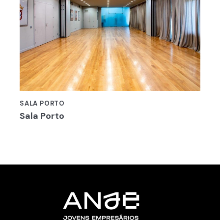
SALA PORTO
Sala Porto