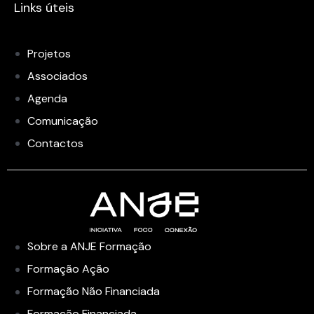
Links úteis
Projetos
Associados
Agenda
Comunicação
Contactos
Sobre a ANJE Formação
Formação Ação
Formação Não Financiada
Formação Financiada