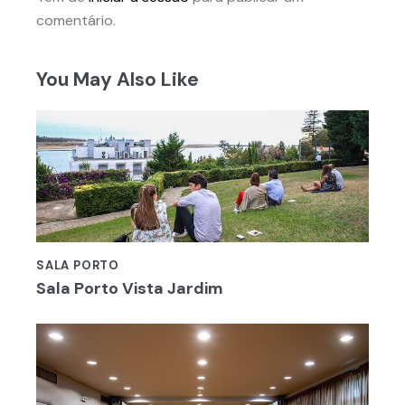
comentário.
You May Also Like
SALA PORTO
Sala Porto Vista Jardim