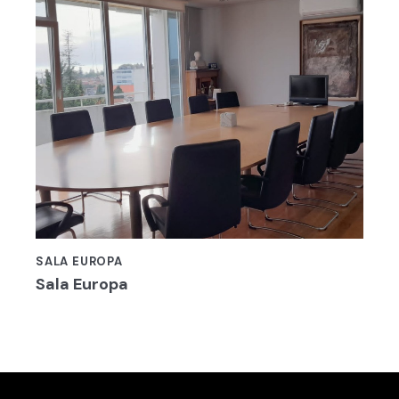
SALA EUROPA
Sala Europa