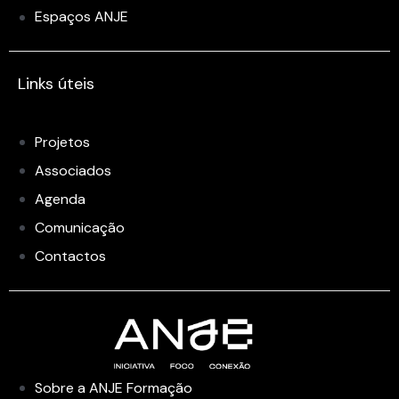
Espaços ANJE
Links úteis
Projetos
Associados
Agenda
Comunicação
Contactos
Sobre a ANJE Formação