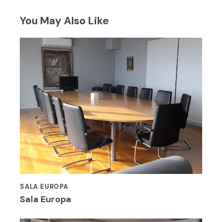
You May Also Like
SALA EUROPA
Sala Europa