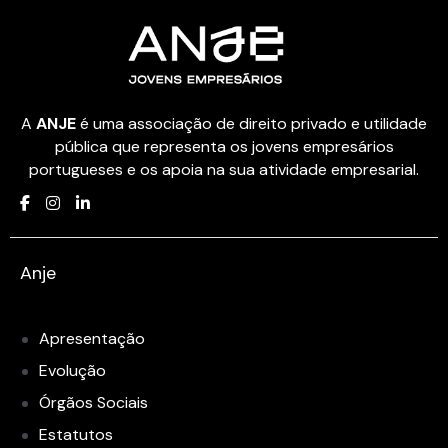
A
ANJE
é uma associação de direito privado e utilidade
pública que representa os jovens empresários
portugueses e os apoia na sua atividade empresarial.
Anje
Apresentação
Evolução
Órgãos Sociais
Estatutos