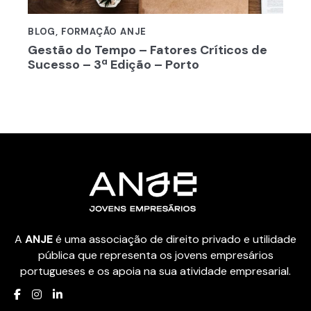
BLOG
,
FORMAÇÃO ANJE
Gestão do Tempo – Fatores Críticos de
Sucesso – 3ª Edição – Porto
A
ANJE
é uma associação de direito privado e utilidade
pública que representa os jovens empresários
portugueses e os apoia na sua atividade empresarial.