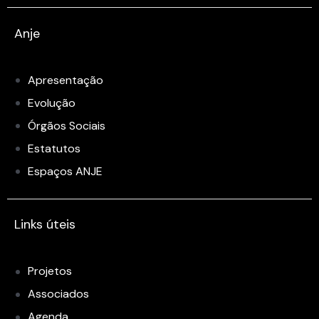
Anje
Apresentação
Evolução
Órgãos Sociais
Estatutos
Espaços ANJE
Links úteis
Projetos
Associados
Agenda