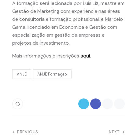
A formação será lecionada por Luís Liz, mestre em
Gestão de Marketing com experiência nas áreas
de consultoria e formação profissional, e Marcelo
Gama, licenciado em Economica e Gestão com
especialização em gestão de empresas e
projetos de investimento.
Mais informações e inscrições
aqui.
ANJE
ANJE Formação
Navegação
PREVIOUS
NEXT