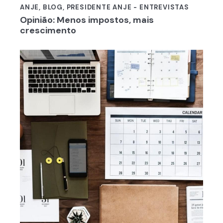
ANJE
,
BLOG
,
PRESIDENTE ANJE - ENTREVISTAS
Opinião: Menos impostos, mais
crescimento