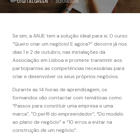
DIGITALGREEN
30/09/2019
Se sim, a ANJE tem a solução ideal para si. O curso
“Quero criar um negócio! E agora?” decorre já nos
dias 1 e 2 de outubro, nas instalações da
Associação em Lisboa e promete transmitir aos
participantes as competências necessárias para
criar e desenvolver os seus próprios negócios.
Durante as 14 horas de aprendizagem, os
formandos vão contactar com temáticas como
“Passos para constituir uma empresa e uma
marca”, “O perfil do empreendedor”, “Do modelo
ao plano de negócio” e “10 erros a evitar na
construção de um negócio”.