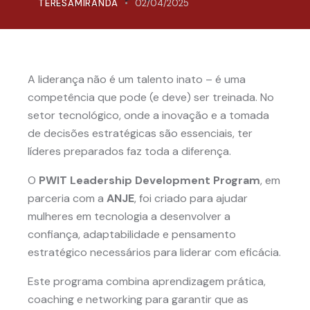
TERESAMIRANDA
02/04/2025
A liderança não é um talento inato – é uma
competência que pode (e deve) ser treinada. No
setor tecnológico, onde a inovação e a tomada
de decisões estratégicas são essenciais, ter
líderes preparados faz toda a diferença.
O
PWIT Leadership Development Program
, em
parceria com a
ANJE
, foi criado para ajudar
mulheres em tecnologia a desenvolver a
confiança, adaptabilidade e pensamento
estratégico necessários para liderar com eficácia.
Este programa combina aprendizagem prática,
coaching e networking para garantir que as