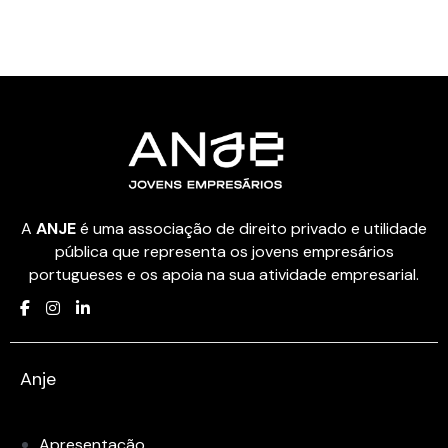
A
ANJE
é uma associação de direito privado e utilidade
pública que representa os jovens empresários
portugueses e os apoia na sua atividade empresarial.
Anje
Apresentação