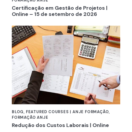
FORMAÇÃO ANJE
Certificação em Gestão de Projetos |
Online – 15 de setembro de 2026
BLOG
,
FEATURED COURSES | ANJE FORMAÇÃO
,
FORMAÇÃO ANJE
Redução dos Custos Laborais | Online