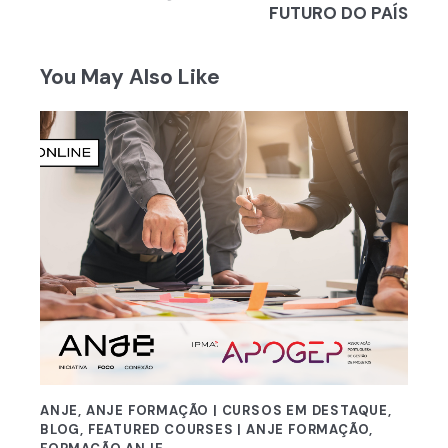
artigos
FUTURO DO PAÍS
You May Also Like
ANJE
,
ANJE FORMAÇÃO | CURSOS EM DESTAQUE
,
BLOG
,
FEATURED COURSES | ANJE FORMAÇÃO
,