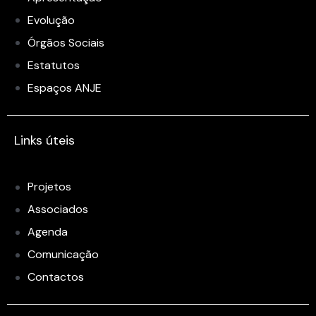
Evolução
Órgãos Sociais
Estatutos
Espaços ANJE
Links úteis
Projetos
Associados
Agenda
Comunicação
Contactos