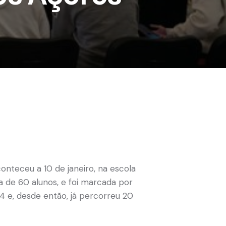
nteceu a 10 de janeiro, na escola
 de 60 alunos, e foi marcada por
4 e, desde então, já percorreu 20