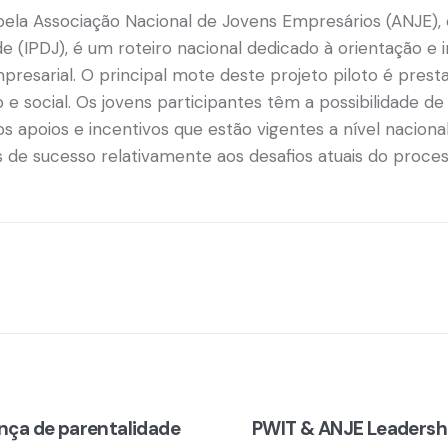
ela Associação Nacional de Jovens Empresários (ANJE), 
 (IPDJ), é um roteiro nacional dedicado à orientação e i
presarial. O principal mote deste projeto piloto é pres
e social. Os jovens participantes têm a possibilidade d
 apoios e incentivos que estão vigentes a nível naciona
 de sucesso relativamente aos desafios atuais do proc
nça de parentalidade
PWIT & ANJE Leadersh