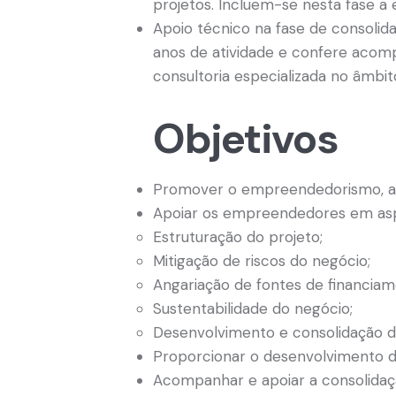
projetos. Incluem-se nesta fase a
Apoio técnico na fase de consolid
anos de atividade e confere aco
consultoria especializada no âmbit
Objetivos
Promover o empreendedorismo, a 
Apoiar os empreendedores em asp
Estruturação do projeto;
Mitigação de riscos do negócio;
Angariação de fontes de financiam
Sustentabilidade do negócio;
Desenvolvimento e consolidação d
Proporcionar o desenvolvimento
Acompanhar e apoiar a consolidaçã