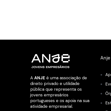
Anje
Ap
A
ANJE
é uma associação de
direito privado e utilidade
Ev
pública que representa os
Ór
jovens empresários
portugueses e os apoia na sua
Es
atividade empresarial.