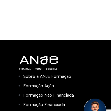
Sobre a ANJE Formação
Formação Ação
Formação Não Financiada
Formação Financiada