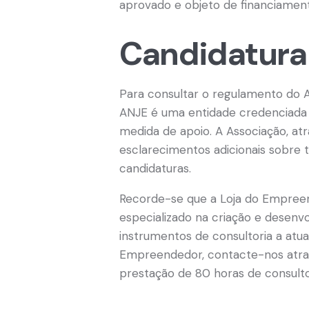
aprovado e objeto de financiamen
Candidatura
Para consultar o regulamento do 
ANJE é uma entidade credenciada 
medida de apoio. A Associação, at
esclarecimentos adicionais sobre
candidaturas.
Recorde-se que a Loja do Empree
especializado na criação e desen
instrumentos de consultoria a atua
Empreendedor, contacte-nos atr
prestação de 80 horas de consultor