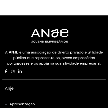
A
ANJE
é uma associação de direito privado e utilidade
pública que representa os jovens empresários
portugueses e os apoia na sua atividade empresarial.
Anje
Apresentação