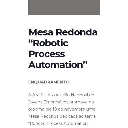
Mesa Redonda
“Robotic
Process
Automation”
ENQUADRAMENTO
A ANJE – Associação Nacional de
Jovens Empresários promove no
próximo dia 19 de novembro uma
Mesa Redonda dedicada ao tema
“Robotic Process Automation”,