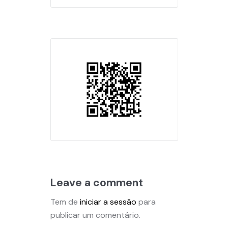
Leave a comment
Tem de
iniciar a sessão
para
publicar um comentário.