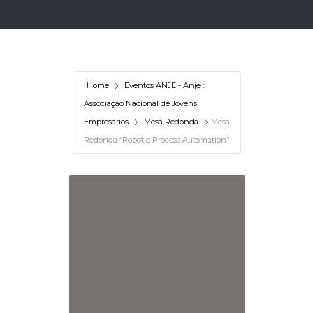
Home
Eventos ANJE - Anje ::
Associação Nacional de Jovens
Empresários
Mesa Redonda
Mesa
Redonda “Robotic Process Automation”