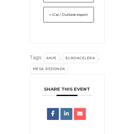
+ iCal / Outlook export
Tags:
,
,
ANJE
EUROACELERA
MESA REDONDA
SHARE THIS EVENT