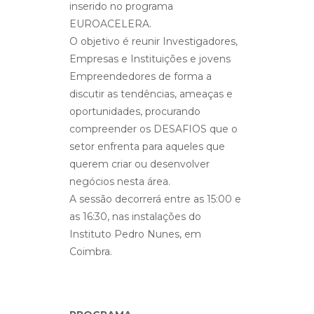
inserido no programa
EUROACELERA.
O objetivo é reunir Investigadores,
Empresas e Instituições e jovens
Empreendedores de forma a
discutir as tendências, ameaças e
oportunidades, procurando
compreender os DESAFIOS que o
setor enfrenta para aqueles que
querem criar ou desenvolver
negócios nesta área.
A sessão decorrerá entre as 15:00 e
as 16:30, nas instalações do
Instituto Pedro Nunes, em
Coimbra.