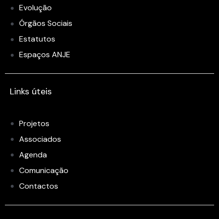
Evolução
Órgãos Sociais
Estatutos
Espaços ANJE
Links úteis
Projetos
Associados
Agenda
Comunicação
Contactos