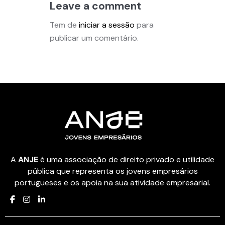
Leave a comment
Tem de
iniciar a sessão
para
publicar um comentário.
A
ANJE
é uma associação de direito privado e utilidade
pública que representa os jovens empresários
portugueses e os apoia na sua atividade empresarial.