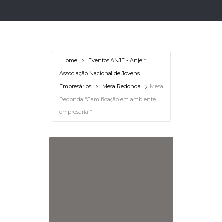
Home
Eventos ANJE - Anje ::
Associação Nacional de Jovens
Empresários
Mesa Redonda
Mesa
Redonda “Gamificação em ambiente
empresarial”