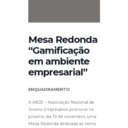
Mesa Redonda
“Gamificação
em ambiente
empresarial”
ENQUADRAMENTO
A ANJE – Associação Nacional de
Jovens Empresários promove no
próximo dia 19 de novembro, uma
Mesa Redonda dedicada ao tema