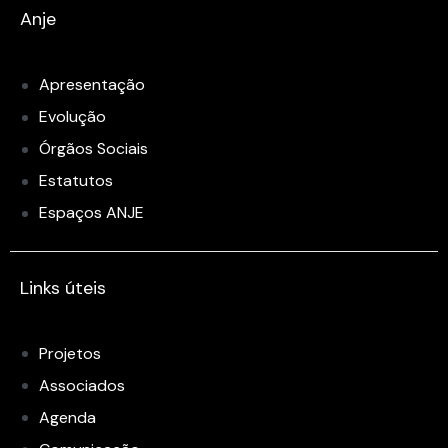
Anje
Apresentação
Evolução
Órgãos Sociais
Estatutos
Espaços ANJE
Links úteis
Projetos
Associados
Agenda