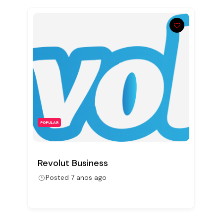
POPULAR
Revolut Business
Posted 7 anos ago