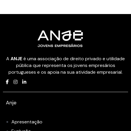
A
ANJE
é uma associação de direito privado e utilidade
pública que representa os jovens empresários
portugueses e os apoia na sua atividade empresarial.
Anje
Apresentação