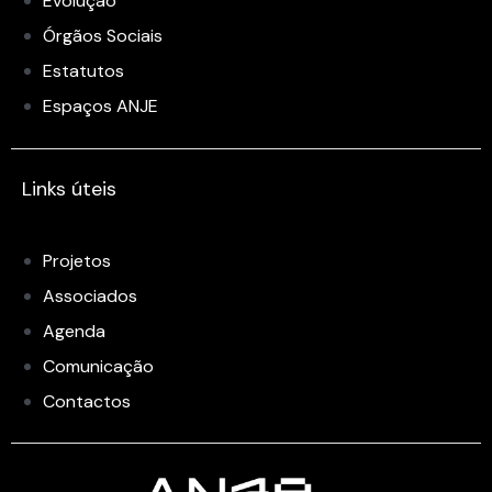
Evolução
Órgãos Sociais
Estatutos
Espaços ANJE
Links úteis
Projetos
Associados
Agenda
Comunicação
Contactos