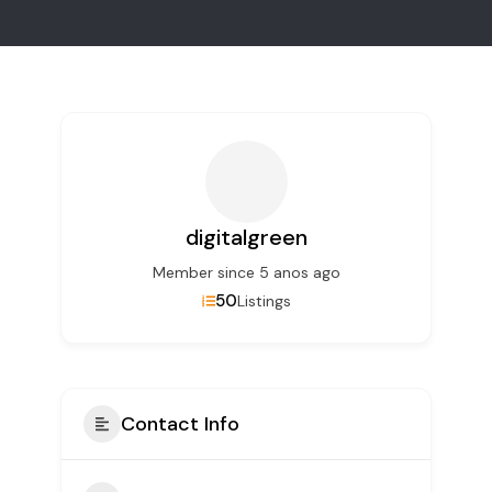
digitalgreen
Member since 5 anos ago
50
Listings
Contact Info