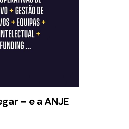
gar – e a ANJE