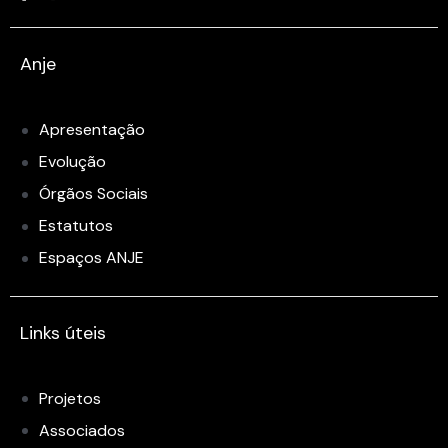
Anje
Apresentação
Evolução
Órgãos Sociais
Estatutos
Espaços ANJE
Links úteis
Projetos
Associados