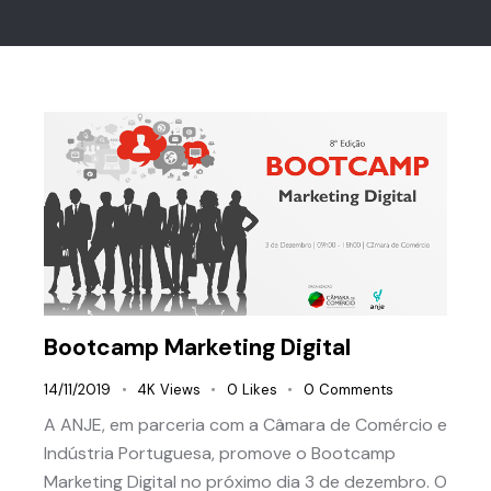
Bootcamp Marketing Digital
14/11/2019
4K
Views
0
Likes
0
Comments
A ANJE, em parceria com a Câmara de Comércio e
Indústria Portuguesa, promove o Bootcamp
Marketing Digital no próximo dia 3 de dezembro. O