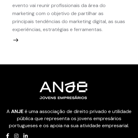
evento vai reunir profissionais da área do
marketing com o objetivo de partilhar as
principais tendências do marketing digital, as suas
experiências, estratégias e ferramentas.
A
ANJE
é uma associação de direito privado e utilidade
pública que representa os jovens empresários
portugueses e os apoia na sua atividade empresarial.