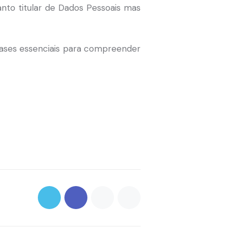
nto titular de Dados Pessoais mas
ases essenciais para compreender