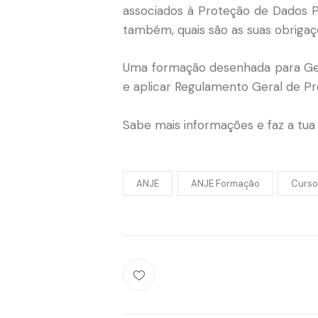
associados à Proteção de Dados P
também, quais são as suas obrigaç
Uma formação desenhada para Ges
e aplicar Regulamento Geral de P
Sabe mais informações e faz a tua
ANJE
ANJE Formação
Curso