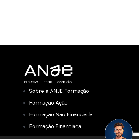
Sobre a ANJE Formação
Formação Ação
Formação Não Financiada
Formação Financiada
Academia de Liderança