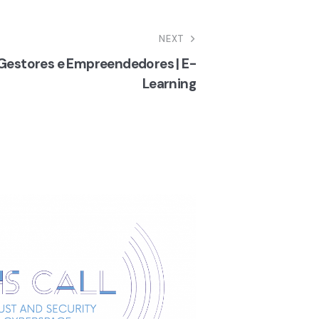
NEXT
 Gestores e Empreendedores | E-
Learning