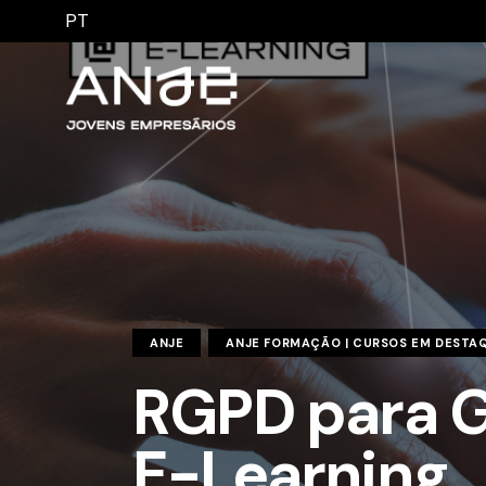
PT
ANJE
ANJE FORMAÇÃO | CURSOS EM DESTA
RGPD para G
E-Learning