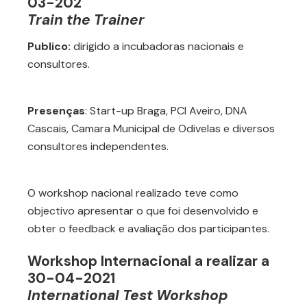
03-202
Train the Trainer
Publico:
dirigido a incubadoras nacionais e
consultores.
Presenças
: Start-up Braga, PCI Aveiro, DNA
Cascais, Camara Municipal de Odivelas e diversos
consultores independentes.
O workshop nacional realizado teve como
objectivo apresentar o que foi desenvolvido e
obter o feedback e avaliação dos participantes.
Workshop Internacional a realizar a
30-04-2021
International Test Workshop