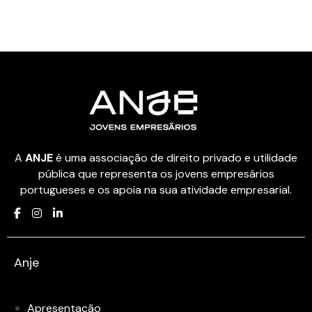
A
ANJE
é uma associação de direito privado e utilidade
pública que representa os jovens empresários
portugueses e os apoia na sua atividade empresarial.
Anje
Apresentação