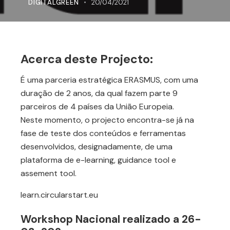
DIGITALGREEN
20/04/2021
Acerca deste Projecto:
É uma parceria estratégica ERASMUS, com uma
duração de 2 anos, da qual fazem parte 9
parceiros de 4 países da União Europeia.
Neste momento, o projecto encontra-se já na
fase de teste dos conteúdos e ferramentas
desenvolvidos, designadamente, de uma
plataforma de e-learning, guidance tool e
assement tool.
learn.circularstart.eu
Workshop Nacional realizado a 26-