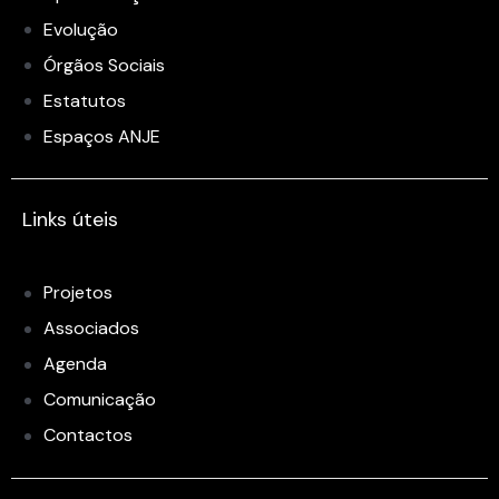
Evolução
Órgãos Sociais
Estatutos
Espaços ANJE
Links úteis
Projetos
Associados
Agenda
Comunicação
Contactos