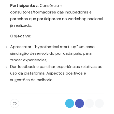
Participantes:
Consórcio +
consultores/formadores das incubadoras e
parceiros que participaram no workshop nacional
já realizado.
Objectivo:
Apresentar “hypothetical start-up” um caso
simulação desenvolvido por cada país, para
trocar experiências;
Dar feedback e partilhar experiências relativas ao
uso da plataforma. Aspectos positivos e
sugestões de melhoria.