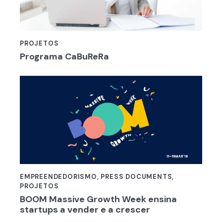
PROJETOS
Programa CaBuReRa
EMPREENDEDORISMO
,
PRESS DOCUMENTS
,
PROJETOS
BOOM Massive Growth Week ensina
startups a vender e a crescer