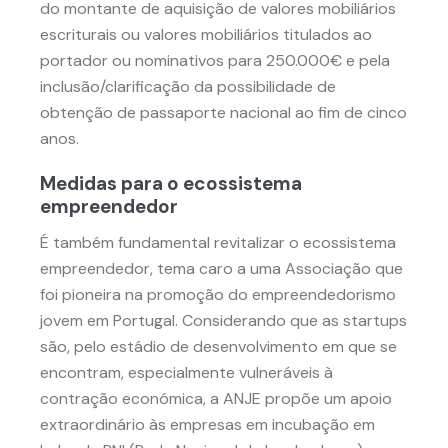
do montante de aquisição de valores mobiliários
escriturais ou valores mobiliários titulados ao
portador ou nominativos para 250.000€ e pela
inclusão/clarificação da possibilidade de
obtenção de passaporte nacional ao fim de cinco
anos.
Medidas para o ecossistema
empreendedor
É também fundamental revitalizar o ecossistema
empreendedor, tema caro a uma Associação que
foi pioneira na promoção do empreendedorismo
jovem em Portugal. Considerando que as startups
são, pelo estádio de desenvolvimento em que se
encontram, especialmente vulneráveis à
contração económica, a ANJE propõe um apoio
extraordinário às empresas em incubação em