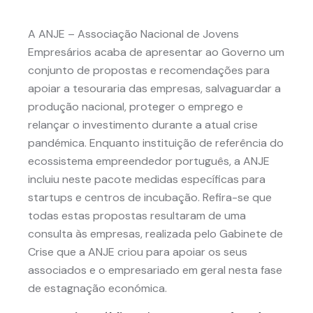
A ANJE – Associação Nacional de Jovens
Empresários acaba de apresentar ao Governo um
conjunto de propostas e recomendações para
apoiar a tesouraria das empresas, salvaguardar a
produção nacional, proteger o emprego e
relançar o investimento durante a atual crise
pandémica. Enquanto instituição de referência do
ecossistema empreendedor português, a ANJE
incluiu neste pacote medidas específicas para
startups e centros de incubação. Refira-se que
todas estas propostas resultaram de uma
consulta às empresas, realizada pelo Gabinete de
Crise que a ANJE criou para apoiar os seus
associados e o empresariado em geral nesta fase
de estagnação económica.