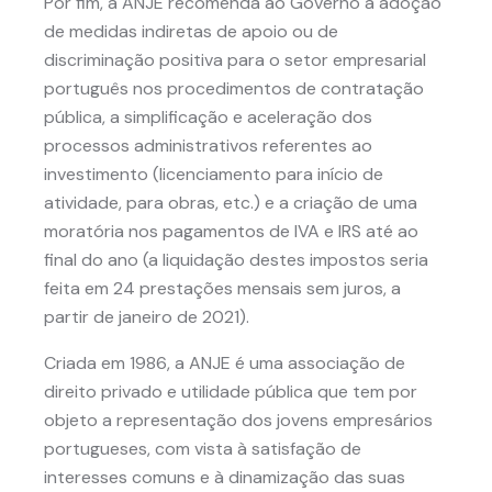
Por fim, a ANJE recomenda ao Governo a adoção
de medidas indiretas de apoio ou de
discriminação positiva para o setor empresarial
português nos procedimentos de contratação
pública, a simplificação e aceleração dos
processos administrativos referentes ao
investimento (licenciamento para início de
atividade, para obras, etc.) e a criação de uma
moratória nos pagamentos de IVA e IRS até ao
final do ano (a liquidação destes impostos seria
feita em 24 prestações mensais sem juros, a
partir de janeiro de 2021).
Criada em 1986, a ANJE é uma associação de
direito privado e utilidade pública que tem por
objeto a representação dos jovens empresários
portugueses, com vista à satisfação de
interesses comuns e à dinamização das suas