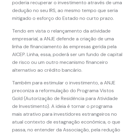
poderia recuperar o investimento através de uma
dedução no seu IRS, ao mesmo tempo que seria
mitigado o esforço do Estado no curto prazo.
Tendo em vista o relançamento da atividade
empresarial, a ANJE defende a criação de uma
linha de financiamento às empresas gerida pela
AICEP. Linha, essa, poderá ser um fundo de capital
de risco ou um outro mecanismo financeiro
alternativo ao crédito bancário.
Também para estimular o investimento, a ANJE
preconiza a reformulação do Programa Vistos
Gold (Autorização de Residência para Atividade
de Investimento). A ideia é tornar o programa
mais atrativo para investidores estrangeiros no
atual contexto de estagnação económica, o que
passa, no entender da Associação, pela redução