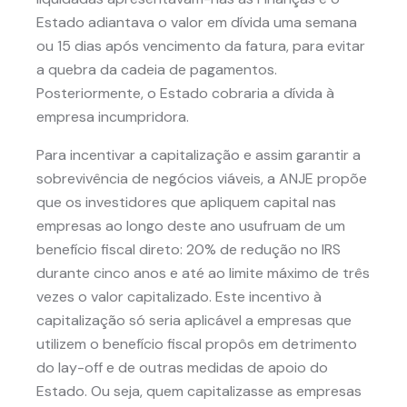
Estado adiantava o valor em dívida uma semana
ou 15 dias após vencimento da fatura, para evitar
a quebra da cadeia de pagamentos.
Posteriormente, o Estado cobraria a dívida à
empresa incumpridora.
Para incentivar a capitalização e assim garantir a
sobrevivência de negócios viáveis, a ANJE propõe
que os investidores que apliquem capital nas
empresas ao longo deste ano usufruam de um
benefício fiscal direto: 20% de redução no IRS
durante cinco anos e até ao limite máximo de três
vezes o valor capitalizado. Este incentivo à
capitalização só seria aplicável a empresas que
utilizem o benefício fiscal propôs em detrimento
do lay-off e de outras medidas de apoio do
Estado. Ou seja, quem capitalizasse as empresas