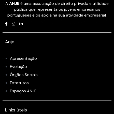
A
ANJE
é uma associação de direito privado e utilidade
pública que representa os jovens empresários
portugueses e os apoia na sua atividade empresarial.
Anje
Apresentação
Evolução
Órgãos Sociais
Estatutos
Espaços ANJE
Links úteis