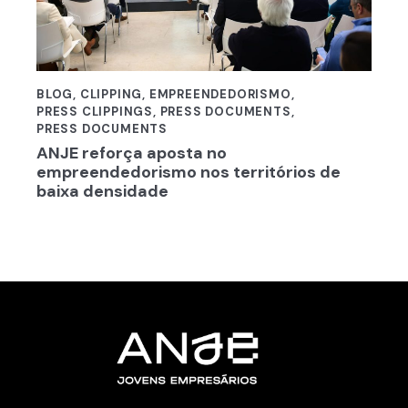
BLOG
,
CLIPPING
,
EMPREENDEDORISMO
,
PRESS CLIPPINGS
,
PRESS DOCUMENTS
,
PRESS DOCUMENTS
ANJE reforça aposta no
empreendedorismo nos territórios de
baixa densidade