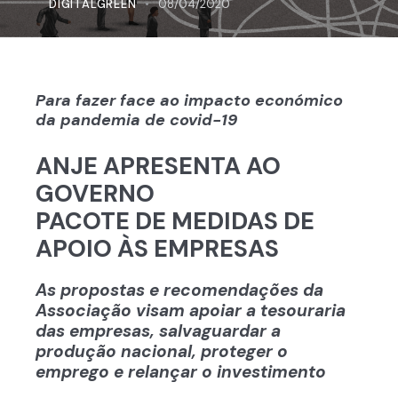
DIGITALGREEN
08/04/2020
Para fazer face ao impacto económico
da pandemia de covid-19
ANJE APRESENTA AO
GOVERNO
PACOTE DE MEDIDAS DE
APOIO ÀS EMPRESAS
As propostas e recomendações da
Associação visam apoiar a tesouraria
das empresas, salvaguardar a
produção nacional, proteger o
emprego e relançar o investimento