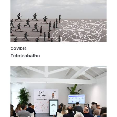
COVID19
Teletrabalho