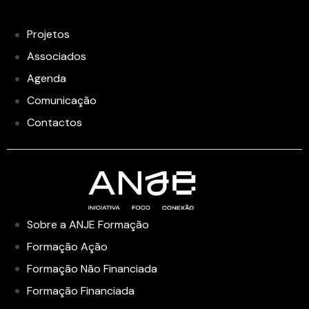
Projetos
Associados
Agenda
Comunicação
Contactos
Sobre a ANJE Formação
Formação Ação
Formação Não Financiada
Formação Financiada