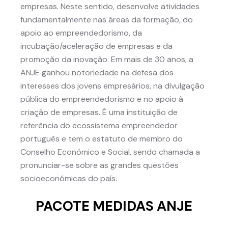
empresas. Neste sentido, desenvolve atividades
fundamentalmente nas áreas da formação, do
apoio ao empreendedorismo, da
incubação/aceleração de empresas e da
promoção da inovação. Em mais de 30 anos, a
ANJE ganhou notoriedade na defesa dos
interesses dos jovens empresários, na divulgação
pública do empreendedorismo e no apoio à
criação de empresas. É uma instituição de
referência do ecossistema empreendedor
português e tem o estatuto de membro do
Conselho Económico e Social, sendo chamada a
pronunciar-se sobre as grandes questões
socioeconómicas do país.
PACOTE MEDIDAS ANJE