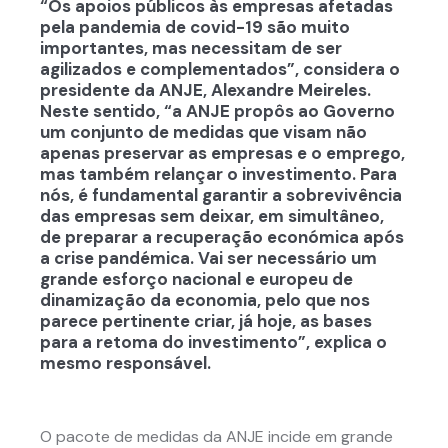
“Os apoios públicos às empresas afetadas
pela pandemia de covid-19 são muito
importantes, mas necessitam de ser
agilizados e complementados”, considera o
presidente da ANJE, Alexandre Meireles.
Neste sentido, “a ANJE propôs ao Governo
um conjunto de medidas que visam não
apenas preservar as empresas e o emprego,
mas também relançar o investimento. Para
nós, é fundamental garantir a sobrevivência
das empresas sem deixar, em simultâneo,
de preparar a recuperação económica após
a crise pandémica. Vai ser necessário um
grande esforço nacional e europeu de
dinamização da economia, pelo que nos
parece pertinente criar, já hoje, as bases
para a retoma do investimento”, explica o
mesmo responsável.
O pacote de medidas da ANJE incide em grande