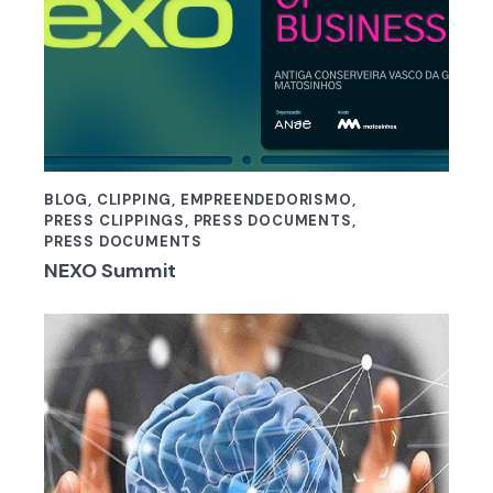
BLOG
,
CLIPPING
,
EMPREENDEDORISMO
,
PRESS CLIPPINGS
,
PRESS DOCUMENTS
,
PRESS DOCUMENTS
NEXO Summit