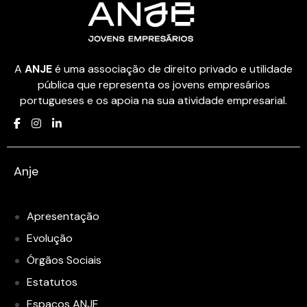
A
ANJE
é uma associação de direito privado e utilidade
pública que representa os jovens empresários
portugueses e os apoia na sua atividade empresarial.
Anje
Apresentação
Evolução
Órgãos Sociais
Estatutos
Espaços ANJE