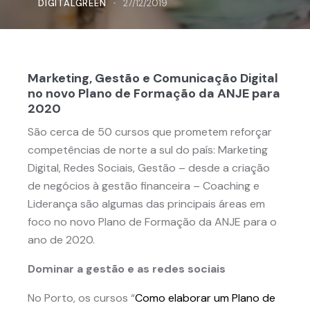
DIGITALGREEN
27/12/2019
Marketing, Gestão e Comunicação Digital
no novo Plano de Formação da ANJE para
2020
São cerca de 50 cursos que prometem reforçar
competências de norte a sul do país: Marketing
Digital, Redes Sociais, Gestão – desde a criação
de negócios à gestão financeira – Coaching e
Liderança são algumas das principais áreas em
foco no novo Plano de Formação da ANJE para o
ano de 2020.
Dominar a gestão e as redes sociais
No Porto, os cursos “
Como elaborar um Plano de