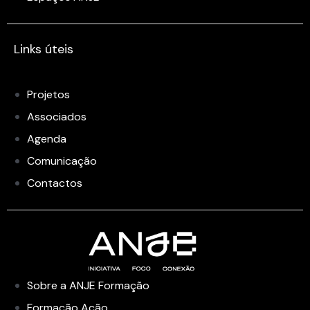
Links úteis
Projetos
Associados
Agenda
Comunicação
Contactos
Sobre a ANJE Formação
Formação Ação