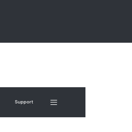
Support