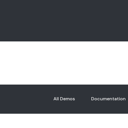
All Demos
Documentation