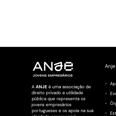
Anje
Ap
A
ANJE
é uma associação de
direito privado e utilidade
Ev
pública que representa os
Ór
jovens empresários
portugueses e os apoia na sua
Es