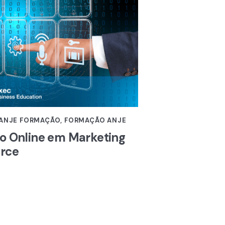
 ANJE FORMAÇÃO
,
FORMAÇÃO ANJE
o Online em Marketing
erce