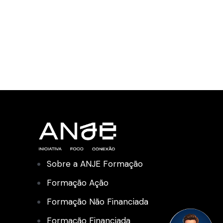
Sobre a ANJE Formação
Formação Ação
Formação Não Financiada
Formação Financiada