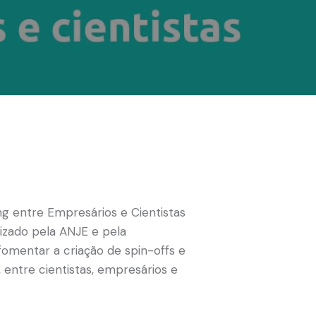
ng
entre Empresários e Cientistas
izado pela ANJE e pela
omentar a criação de spin-offs e
 entre cientistas, empresários e