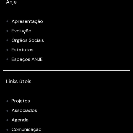
Anje
Apresentação
Evolução
Órgãos Sociais
Estatutos
Espaços ANJE
Links úteis
Projetos
Associados
Agenda
Comunicação