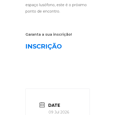
espaço lusófono, este é o próximo
ponto de encontro.
Garanta a sua inscrição!
INSCRIÇÃO
DATE
09 Jul 2026