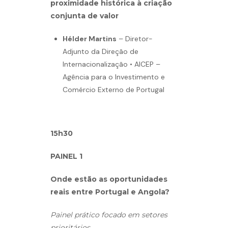
proximidade histórica à criação
conjunta de valor
Hélder Martins
– Diretor-
Adjunto da Direção de
Internacionalização • AICEP –
Agência para o Investimento e
Comércio Externo de Portugal
15h30
PAINEL 1
Onde estão as oportunidades
reais entre Portugal e Angola?
Painel prático focado em setores
prioritários