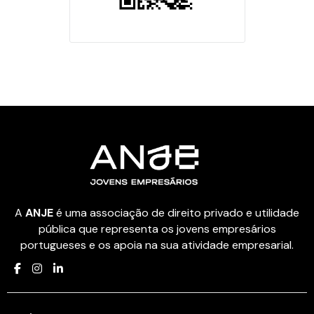
A
ANJE
é uma associação de direito privado e utilidade
pública que representa os jovens empresários
portugueses e os apoia na sua atividade empresarial.