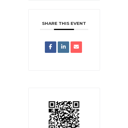
SHARE THIS EVENT