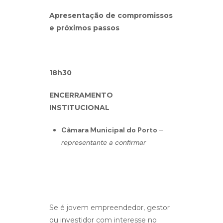
Apresentação de compromissos
e próximos passos
18h30
ENCERRAMENTO
INSTITUCIONAL
Câmara Municipal do Porto
–
representante a confirmar
Se é jovem empreendedor, gestor
ou investidor com interesse no