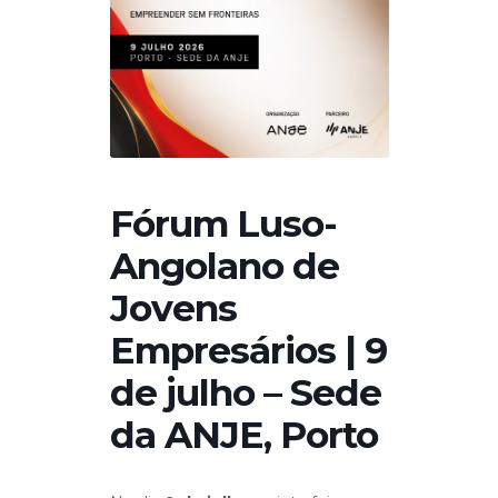
Fórum Luso-
Angolano de
Jovens
Empresários | 9
de julho – Sede
da ANJE, Porto