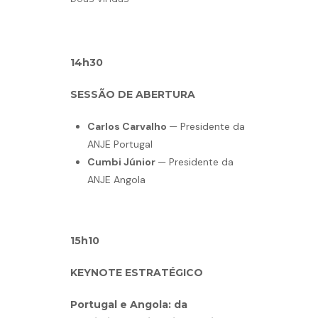
14h30
SESSÃO DE ABERTURA
Carlos Carvalho
— Presidente da
ANJE Portugal
Cumbi Júnior
— Presidente da
ANJE Angola
15h10
KEYNOTE ESTRATÉGICO
Portugal e Angola: da