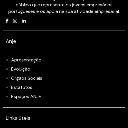
pública que representa os jovens empresários
portugueses e os apoia na sua atividade empresarial.
Anje
Apresentação
Evolução
Órgãos Sociais
Estatutos
Espaços ANJE
Links úteis