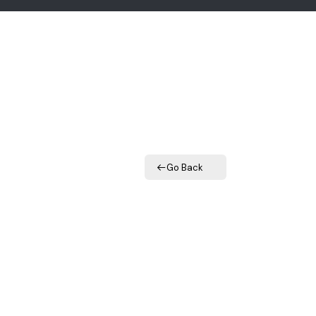
Go Back