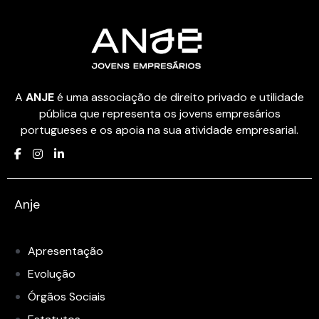
A
ANJE
é uma associação de direito privado e utilidade
pública que representa os jovens empresários
portugueses e os apoia na sua atividade empresarial.
Anje
Apresentação
Evolução
Órgãos Sociais