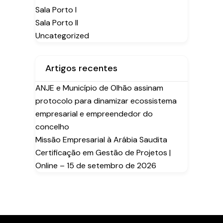
Sala Porto I
Sala Porto II
Uncategorized
Artigos recentes
ANJE e Município de Olhão assinam
protocolo para dinamizar ecossistema
empresarial e empreendedor do
concelho
Missão Empresarial à Arábia Saudita
Certificação em Gestão de Projetos |
Online – 15 de setembro de 2026