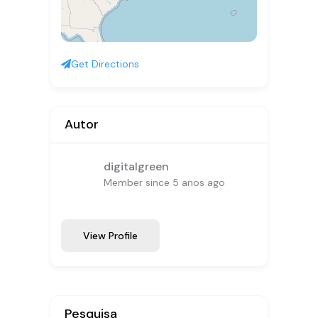
Get Directions
Autor
digitalgreen
Member since 5 anos ago
View Profile
Pesquisa