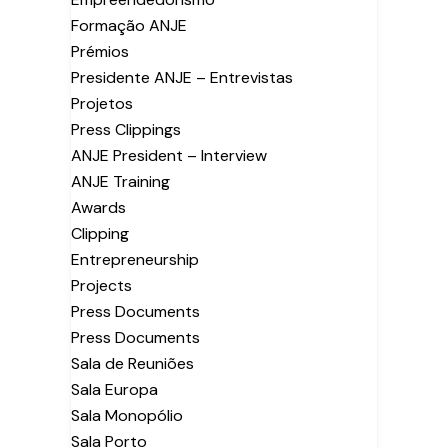
Formação ANJE
Prémios
Presidente ANJE – Entrevistas
Projetos
Press Clippings
ANJE President – Interview
ANJE Training
Awards
Clipping
Entrepreneurship
Projects
Press Documents
Press Documents
Sala de Reuniões
Sala Europa
Sala Monopólio
Sala Porto