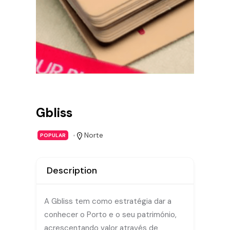
Gbliss
Norte
POPULAR
Description
A Gbliss tem como estratégia dar a
conhecer o Porto e o seu património,
acrescentando valor através de