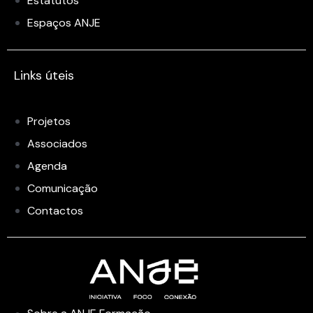
Estatutos
Espaços ANJE
Links úteis
Projetos
Associados
Agenda
Comunicação
Contactos