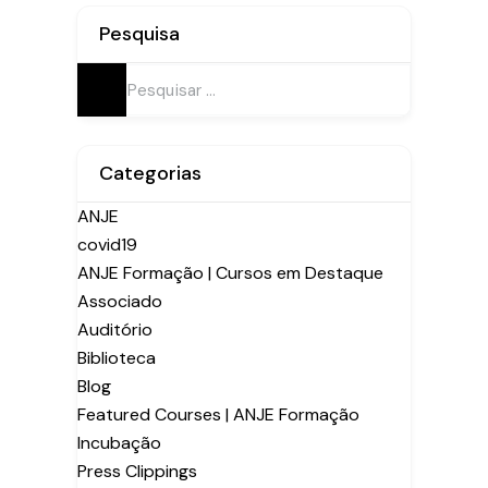
Pesquisa
Pesquisar
por:
Categorias
ANJE
covid19
ANJE Formação | Cursos em Destaque
Associado
Auditório
Biblioteca
Blog
Featured Courses | ANJE Formação
Incubação
Press Clippings