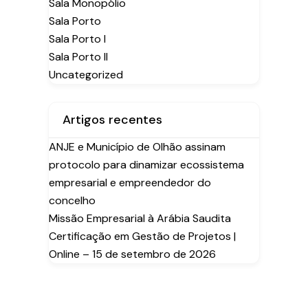
Sala Monopólio
Sala Porto
Sala Porto I
Sala Porto II
Uncategorized
Artigos recentes
ANJE e Município de Olhão assinam
protocolo para dinamizar ecossistema
empresarial e empreendedor do
concelho
Missão Empresarial à Arábia Saudita
Certificação em Gestão de Projetos |
Online – 15 de setembro de 2026