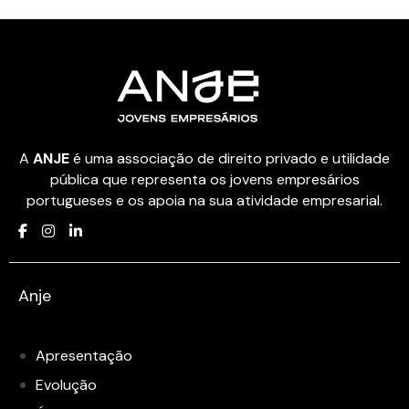
A
ANJE
é uma associação de direito privado e utilidade
pública que representa os jovens empresários
portugueses e os apoia na sua atividade empresarial.
Anje
Apresentação
Evolução