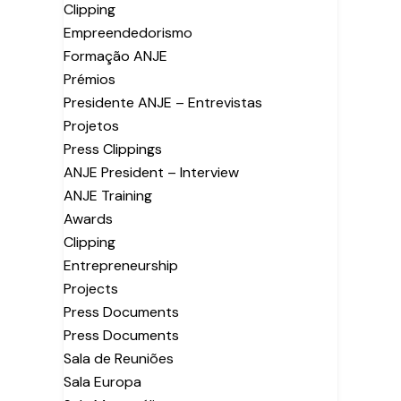
Clipping
Empreendedorismo
Formação ANJE
Prémios
Presidente ANJE – Entrevistas
Projetos
Press Clippings
ANJE President – Interview
ANJE Training
Awards
Clipping
Entrepreneurship
Projects
Press Documents
Press Documents
Sala de Reuniões
Sala Europa