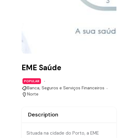
EME Saúde
POPULAR
Banca, Seguros e Serviços Financeiros
Norte
Description
Situada na cidade do Porto, a EME