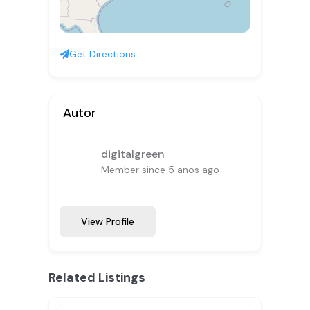
Get Directions
Autor
digitalgreen
Member since 5 anos ago
View Profile
Related Listings