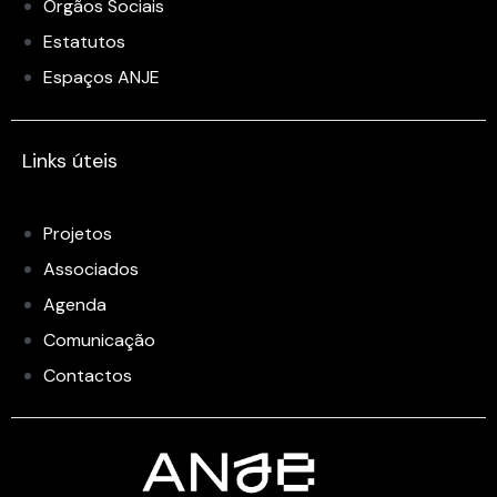
Órgãos Sociais
Estatutos
Espaços ANJE
Links úteis
Projetos
Associados
Agenda
Comunicação
Contactos