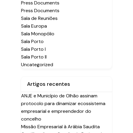
Press Documents
Press Documents
Sala de Reuniões
Sala Europa
Sala Monopólio
Sala Porto
Sala Porto I
Sala Porto II
Uncategorized
Artigos recentes
ANJE e Município de Olhão assinam
protocolo para dinamizar ecossistema
empresarial e empreendedor do
concelho
Missão Empresarial à Arábia Saudita