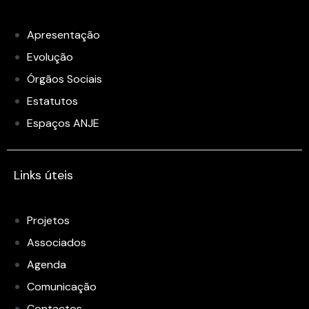
Apresentação
Evolução
Órgãos Sociais
Estatutos
Espaços ANJE
Links úteis
Projetos
Associados
Agenda
Comunicação
Contactos