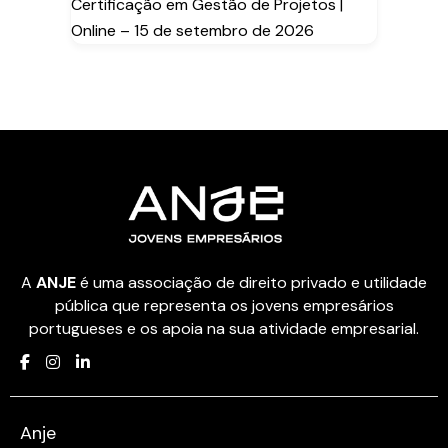
Certificação em Gestão de Projetos |
Online – 15 de setembro de 2026
A
ANJE
é uma associação de direito privado e utilidade
pública que representa os jovens empresários
portugueses e os apoia na sua atividade empresarial.
Anje