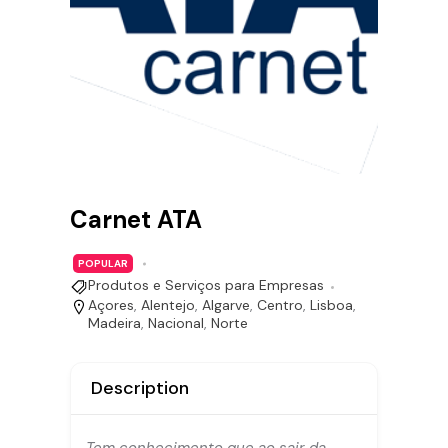
Carnet ATA
POPULAR
Produtos e Serviços para Empresas
Açores
,
Alentejo
,
Algarve
,
Centro
,
Lisboa
,
Madeira
,
Nacional
,
Norte
Description