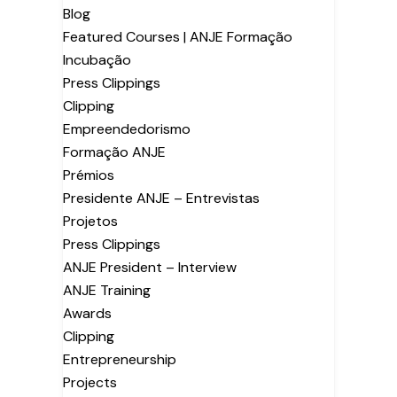
Blog
Featured Courses | ANJE Formação
Incubação
Press Clippings
Clipping
Empreendedorismo
Formação ANJE
Prémios
Presidente ANJE – Entrevistas
Projetos
Press Clippings
ANJE President – Interview
ANJE Training
Awards
Clipping
Entrepreneurship
Projects