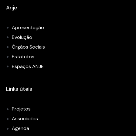
Anje
Apresentação
Evolução
Órgãos Sociais
Estatutos
Espaços ANJE
Links úteis
Projetos
Associados
Agenda