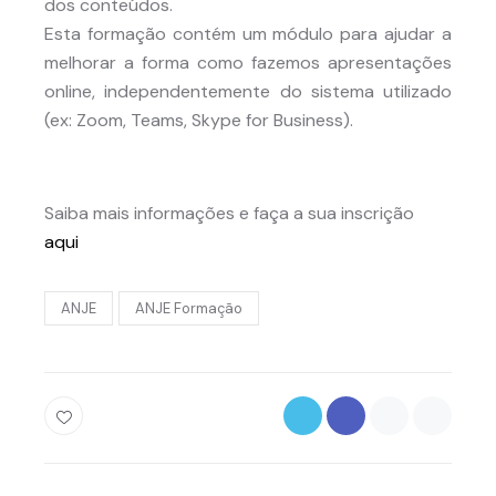
dos conteúdos.
Esta formação contém um módulo para ajudar a
melhorar a forma como fazemos apresentações
online, independentemente do sistema utilizado
(ex: Zoom, Teams, Skype for Business).
Saiba mais informações e faça a sua inscrição
aqui
ANJE
ANJE Formação