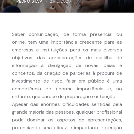
PEDRO SILVA
23/10/2020
Saber comunicação, de forma presencial ou
online, tem uma importância crescente para as
empresas e instituições para os mais diversos
objetivos: das apresentações de partilha de
informação à divulgação de novas ideias e
conceitos, da criação de parcerias à procura de
investimento de risco, falar em público é uma
competência de enorme importância e, no
entanto, que carece de preparação e intenção.
Apesar das enormes dificuldades sentidas pela
grande maioria das pessoas, qualquer profissional
pode dominar os aspetos de apresentações,
potenciando uma eficaz e impactante retenção