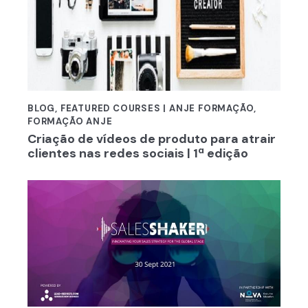
BLOG
,
FEATURED COURSES | ANJE FORMAÇÃO
,
FORMAÇÃO ANJE
Criação de vídeos de produto para atrair
clientes nas redes sociais | 1ª edição