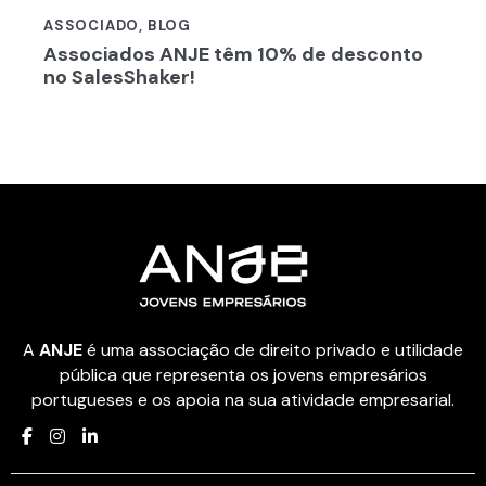
ASSOCIADO
,
BLOG
Associados ANJE têm 10% de desconto
no SalesShaker!
A
ANJE
é uma associação de direito privado e utilidade
pública que representa os jovens empresários
portugueses e os apoia na sua atividade empresarial.