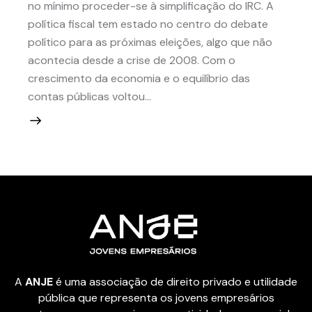
no mínimo proceder-se à simplificação do IRC. A
política fiscal tem estado no centro do debate
político para as próximas eleições, algo que não
acontecia desde a crise de 2008. Com o
crescimento da economia e o equilíbrio das
contas públicas voltou…
A
ANJE
é uma associação de direito privado e utilidade
pública que representa os jovens empresários