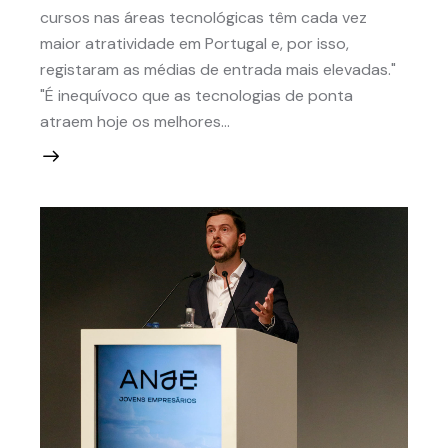
cursos nas áreas tecnológicas têm cada vez
maior atratividade em Portugal e, por isso,
registaram as médias de entrada mais elevadas."
"É inequívoco que as tecnologias de ponta
atraem hoje os melhores…