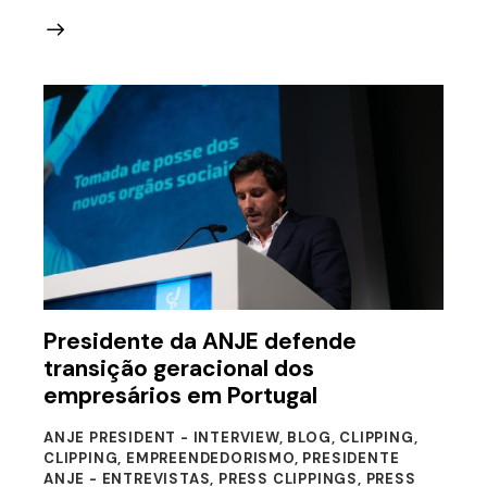
Presidente da ANJE defende
transição geracional dos
empresários em Portugal
ANJE PRESIDENT - INTERVIEW
,
BLOG
,
CLIPPING
,
CLIPPING
,
EMPREENDEDORISMO
,
PRESIDENTE
ANJE - ENTREVISTAS
,
PRESS CLIPPINGS
,
PRESS