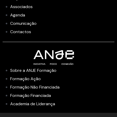
Associados
Agenda
Comunicação
Contactos
Sobre a ANJE Formação
Formação Ação
Formação Não Financiada
Formação Financiada
Academia de Liderança