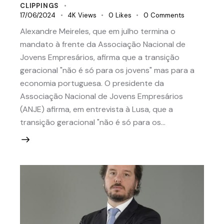
CLIPPINGS
17/06/2024
4K
Views
0
Likes
0
Comments
Alexandre Meireles, que em julho termina o
mandato à frente da Associação Nacional de
Jovens Empresários, afirma que a transição
geracional "não é só para os jovens" mas para a
economia portuguesa. O presidente da
Associação Nacional de Jovens Empresários
(ANJE) afirma, em entrevista à Lusa, que a
transição geracional "não é só para os…