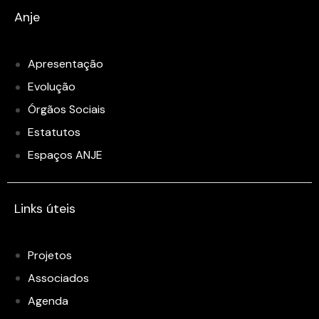
Anje
Apresentação
Evolução
Órgãos Sociais
Estatutos
Espaços ANJE
Links úteis
Projetos
Associados
Agenda