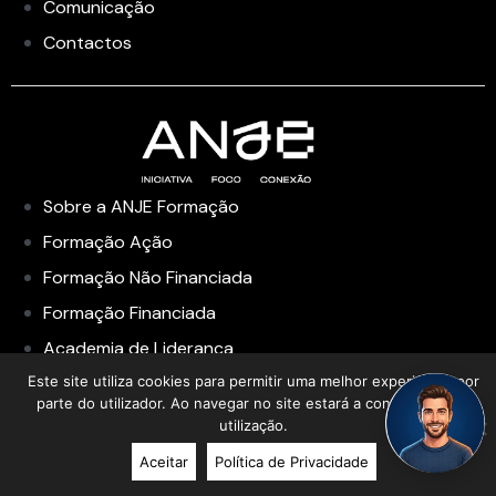
Comunicação
Contactos
Sobre a ANJE Formação
Formação Ação
Formação Não Financiada
Formação Financiada
Academia de Liderança
Este site utiliza cookies para permitir uma melhor experiência por
parte do utilizador. Ao navegar no site estará a consentir a sua
utilização.
Aceitar
Política de Privacidade