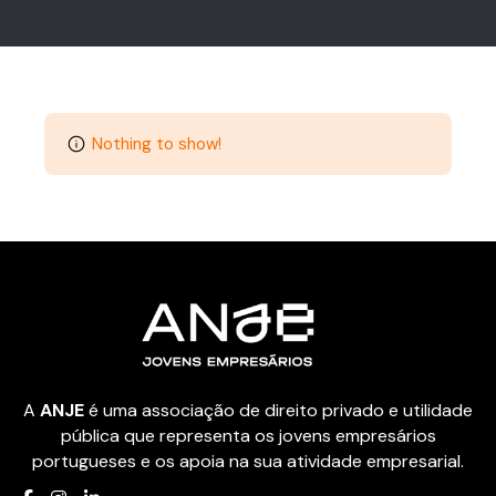
Nothing to show!
A
ANJE
é uma associação de direito privado e utilidade
pública que representa os jovens empresários
portugueses e os apoia na sua atividade empresarial.