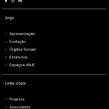
Anje
Apresentação
Evolução
Órgãos Sociais
Estatutos
Espaços ANJE
Links úteis
Projetos
Associados