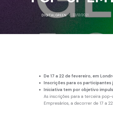
DIGITALGREEN
22/12/2021
De 17 a 22 de fevereiro, em Londr
Inscrições para os participantes 
Iniciativa tem por objetivo impul
As inscrições para a terceira pop
Empresários, a decorrer de 17 a 22