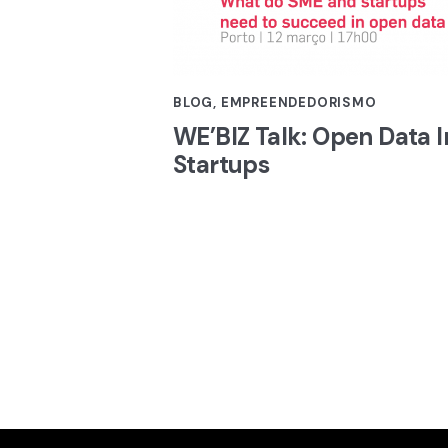
BLOG
,
EMPREENDEDORISMO
WE’BIZ Talk: Open Data 
Startups