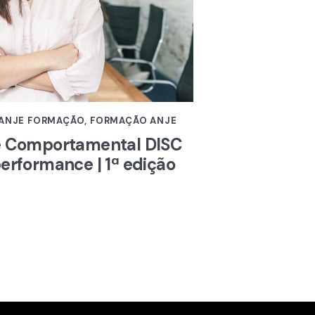
 ANJE FORMAÇÃO
,
FORMAÇÃO ANJE
se Comportamental DISC
erformance | 1ª edição